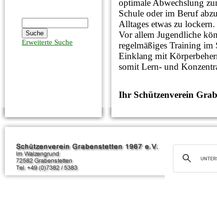
optimale Abwechslung zum
Schule oder im Beruf abz
Alltages etwas zu lockern.
Vor allem Jugendliche kön
Erweiterte Suche
regelmäßiges Training im 
Einklang mit Körperbeher
somit Lern- und Konzentr
Ihr Schützenverein Grab